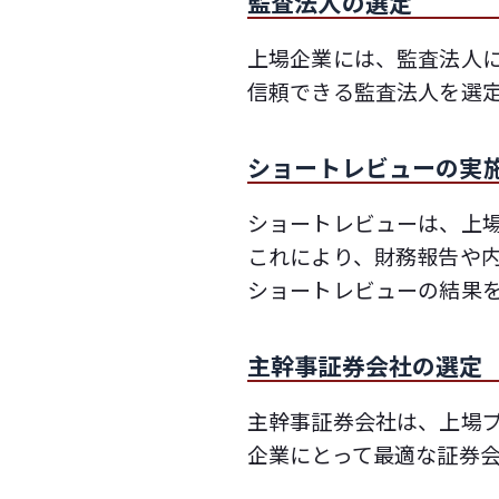
監査法人の選定
上場企業には、監査法人
信頼できる監査法人を選
ショートレビューの実
ショートレビューは、上
これにより、財務報告や
ショートレビューの結果
主幹事証券会社の選定
主幹事証券会社は、上場
企業にとって最適な証券