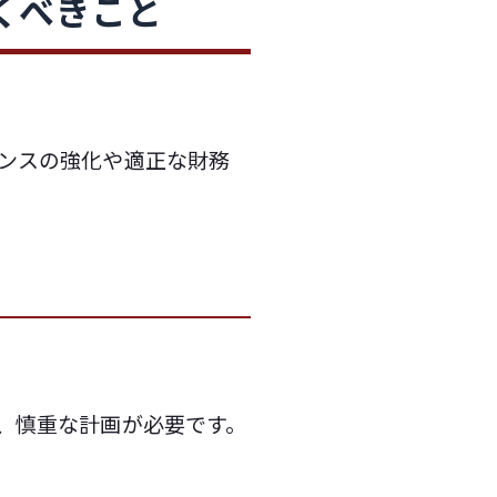
くべきこと
ンスの強化や適正な財務
、慎重な計画が必要です。