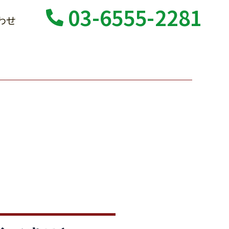
03-6555-2281
わせ