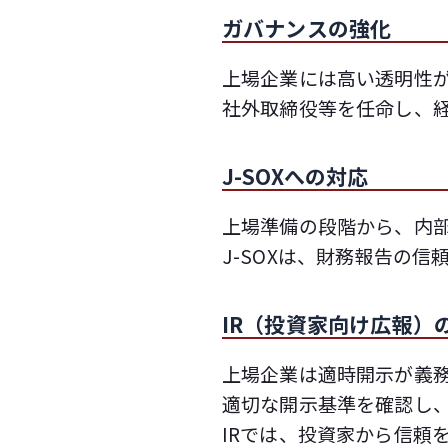
ガバナンスの強化
上場企業には高い透明性
社外取締役等を任命し、
J-SOXへの対応
上場準備の段階から、内部
J-SOXは、財務報告の
IR（投資家向け広報）
上場企業は適時開示が義
適切な開示基準を確認し
IRでは、投資家から信頼