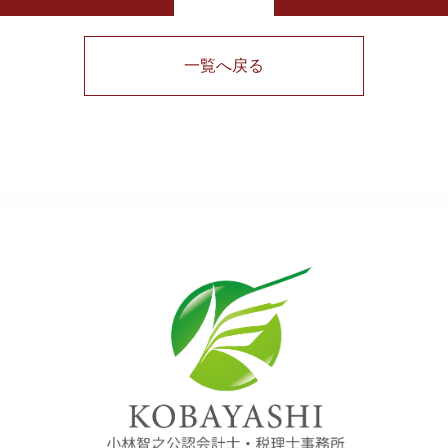
一覧へ戻る