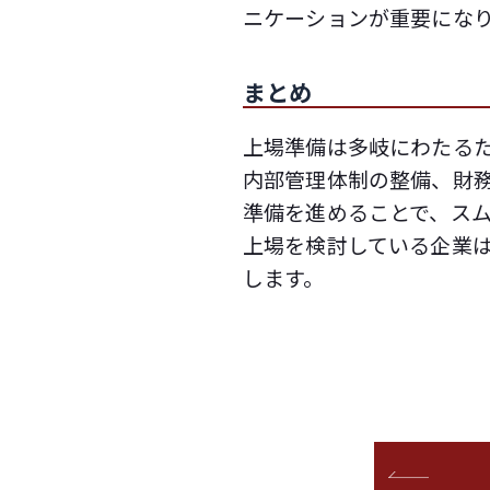
ニケーションが重要にな
まとめ
上場準備は多岐にわたる
内部管理体制の整備、財務
準備を進めることで、ス
上場を検討している企業
します。