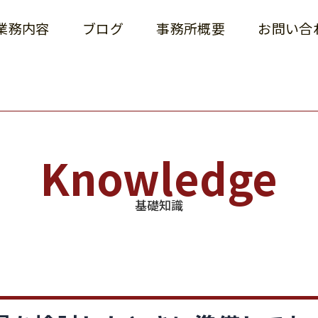
業務内容
ブログ
事務所概要
お問い合
Knowledge
基礎知識