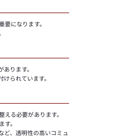
重要になります。
。
があります。
付けられています。
整える必要があります。
ます。
など、透明性の高いコミュ