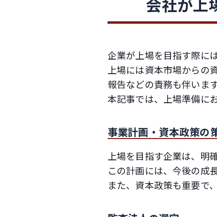
会社が上
企業が上場を目指す際に
上場には資本市場からの
報告などの責務も伴いま
本記事では、上場準備に
事業計画・資本政策の
上場を目指す企業は、明
この計画には、今後の成
また、資本政策も重要で