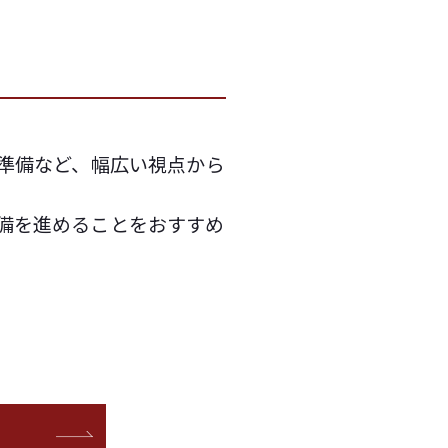
の準備など、幅広い視点から
備を進めることをおすすめ